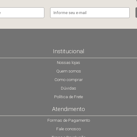
Institucional
Nossas lojas
Quem somos
Como comprar
Dúvidas
Política de Frete
Atendimento
Formas de Pagamento
Fale conosco