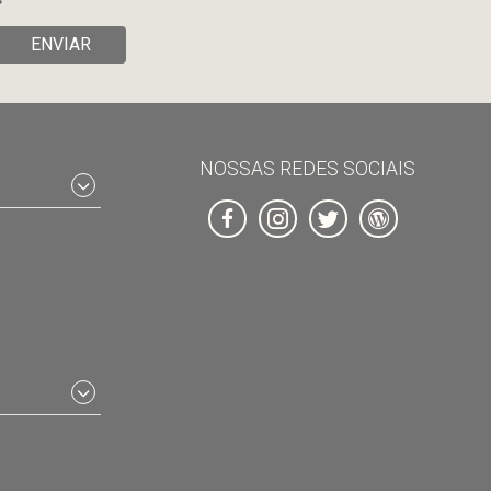
ENVIAR
NOSSAS REDES SOCIAIS