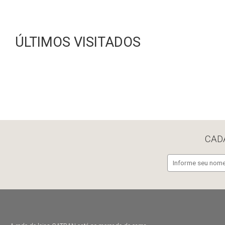
ÚLTIMOS VISITADOS
CAD