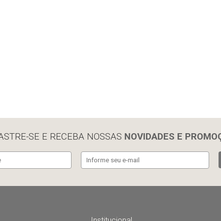
ASTRE-SE E RECEBA NOSSAS
NOVIDADES E PROMO
Institucional