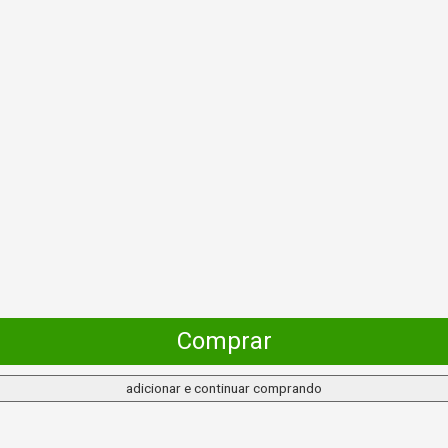
Comprar
adicionar e continuar comprando