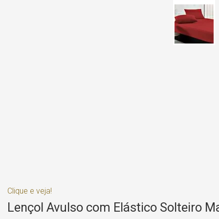
Clique e veja!
Lençol Avulso com Elástico Solteiro Ma