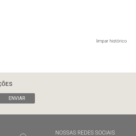
limpar histórico
ÇÕES
ENVIAR
NOSSAS REDES SOCIAIS