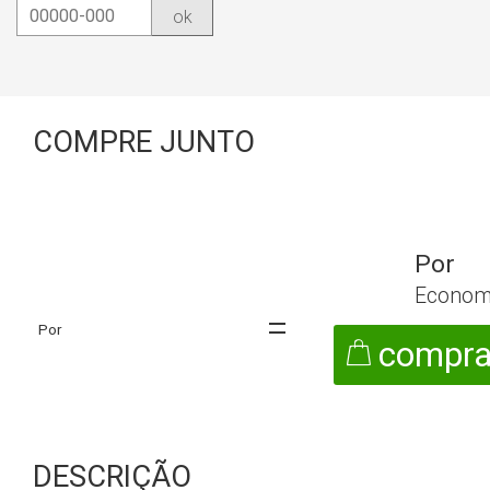
ok
COMPRE JUNTO
Econom
compra
DESCRIÇÃO