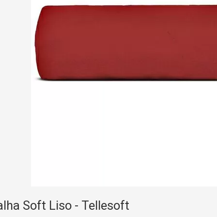
lha Soft Liso - Tellesoft