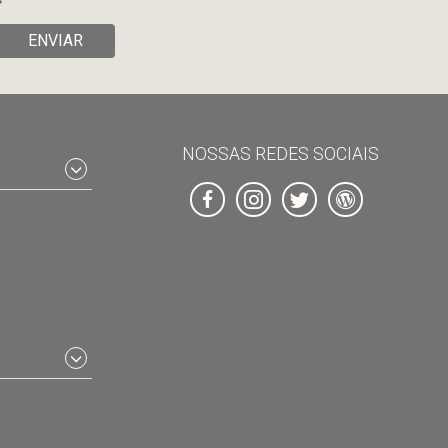
ENVIAR
NOSSAS REDES SOCIAIS