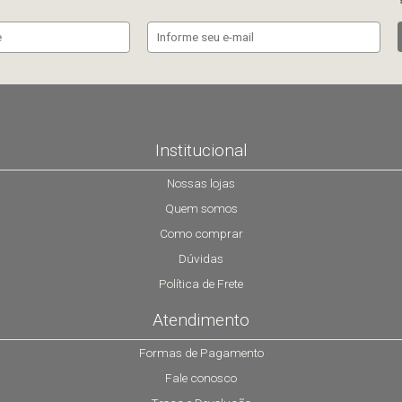
Institucional
Nossas lojas
Quem somos
Como comprar
Dúvidas
Política de Frete
Atendimento
Formas de Pagamento
Fale conosco