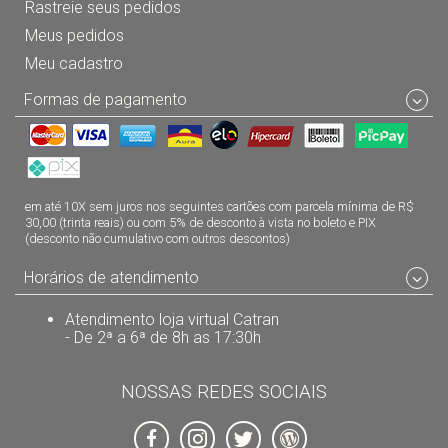
Rastreie seus pedidos
Meus pedidos
Meu cadastro
Formas de pagamento
em até 10X sem juros nos seguintes cartões com parcela mínima de R$
30,00 (trinta reais) ou com 5% de desconto à vista no boleto e PIX
(desconto não cumulativo com outros descontos)
Horários de atendimento
Atendimento loja virtual Catran
- De 2ª a 6ª de 8h as 17:30h
NOSSAS REDES SOCIAIS