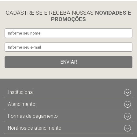
CADASTRE-SE E RECEBA NOSSAS
NOVIDADES E
PROMOÇÕES
ENVIAR
Institucional
Atendimento
Formas de pagamento
Horários de atendimento