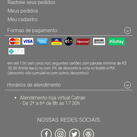
Rastreie seus pedidos
Meus pedidos
Meu cadastro
Formas de pagamento
em até 10X sem juros nos seguintes cartões com parcela mínima de R$
30,00 (trinta reais) ou com 5% de desconto à vista no boleto e PIX
(desconto não cumulativo com outros descontos)
Horários de atendimento
Atendimento loja virtual Catran
- De 2ª a 6ª de 8h as 17:30h
NOSSAS REDES SOCIAIS