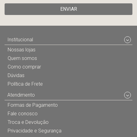
ENVIAR
Institucional
Nossas lojas
Quem somos
Como comprar
Dúvidas
Política de Frete
Atendimento
Formas de Pagamento
Fale conosco
Troca e Devolução
Privacidade e Segurança