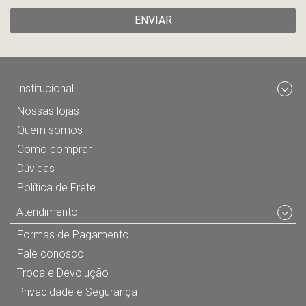
ENVIAR
Institucional
Nossas lojas
Quem somos
Como comprar
Dúvidas
Política de Frete
Atendimento
Formas de Pagamento
Fale conosco
Troca e Devolução
Privacidade e Segurança