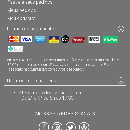
Rastreie seus pedidos
Meus pedidos
Meu cadastro
Formas de pagamento
em até 10X sem juros nos seguintes cartões com parcela mínima de R$
30,00 (trinta reais) ou com 5% de desconto à vista no boleto e PIX
(desconto não cumulativo com outros descontos)
Horários de atendimento
Atendimento loja virtual Catran
- De 2ª a 6ª de 8h as 17:30h
NOSSAS REDES SOCIAIS