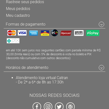
Rastreie seus pedidos
Meus pedidos
Meu cadastro
Formas de pagamento
em até 10X sem juros nos seguintes cartões com parcela mínima de R$
30,00 (trinta reais) ou com 5% de desconto à vista no boleto e PIX
(desconto não cumulativo com outros descontos)
Horários de atendimento
Atendimento loja virtual Catran
- De 2ª a 6ª de 8h as 17:30h
NOSSAS REDES SOCIAIS