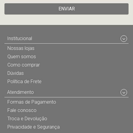
ENVIAR
Institucional
Nossas lojas
Quem somos
Como comprar
Dúvidas
Política de Frete
Atendimento
Formas de Pagamento
Fale conosco
Troca e Devolução
Privacidade e Segurança