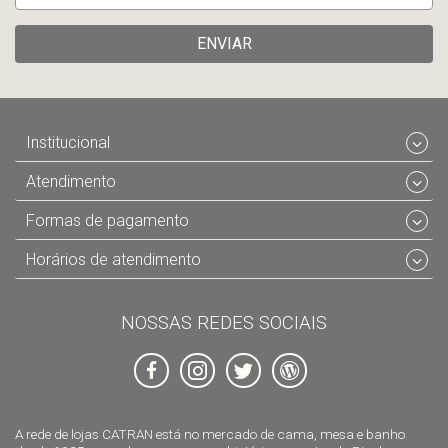
ENVIAR
Institucional
Atendimento
Formas de pagamento
Horários de atendimento
NOSSAS REDES SOCIAIS
A rede de lojas CATRAN está no mercado de cama, mesa e banho