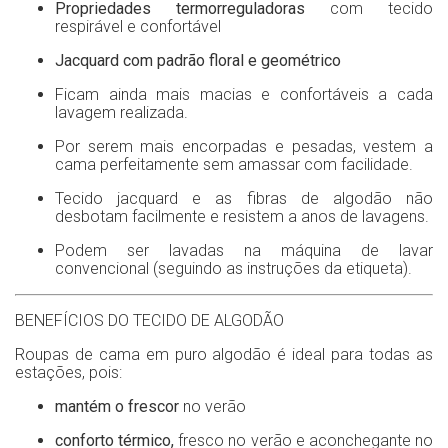
Propriedades termorreguladoras
com tecido
respirável e confortável
Jacquard
com padrão floral e geométrico
Ficam ainda mais macias e confortáveis a cada
lavagem realizada.
Por serem mais encorpadas e pesadas, vestem a
cama perfeitamente sem amassar com facilidade.
Tecido jacquard e as fibras de algodão não
desbotam facilmente e resistem a anos de lavagens.
Podem ser lavadas na máquina de lavar
convencional (seguindo as instruções da etiqueta).
BENEFÍCIOS DO TECIDO DE ALGODÃO
Roupas de cama em puro algodão é ideal para todas as
estações, pois:
mantém o frescor
no verão
conforto térmico,
fresco no verão e aconchegante no