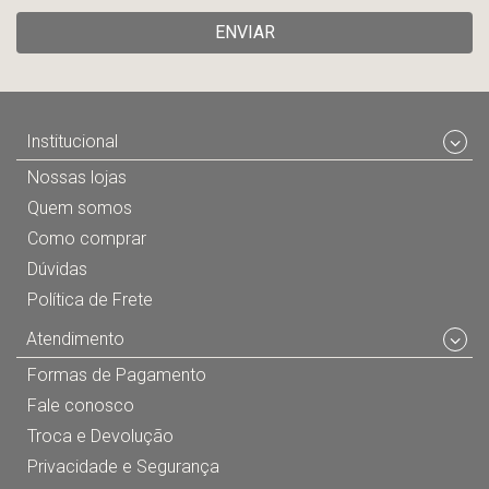
ENVIAR
Institucional
Nossas lojas
Quem somos
Como comprar
Dúvidas
Política de Frete
Atendimento
Formas de Pagamento
Fale conosco
Troca e Devolução
Privacidade e Segurança