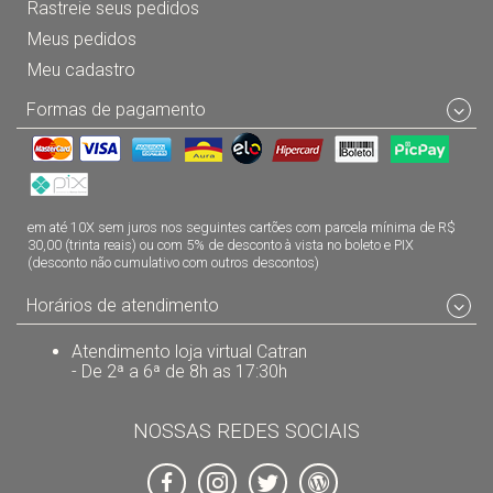
Rastreie seus pedidos
Meus pedidos
Meu cadastro
Formas de pagamento
em até 10X sem juros nos seguintes cartões com parcela mínima de R$
30,00 (trinta reais) ou com 5% de desconto à vista no boleto e PIX
(desconto não cumulativo com outros descontos)
Horários de atendimento
Atendimento loja virtual Catran
- De 2ª a 6ª de 8h as 17:30h
NOSSAS REDES SOCIAIS