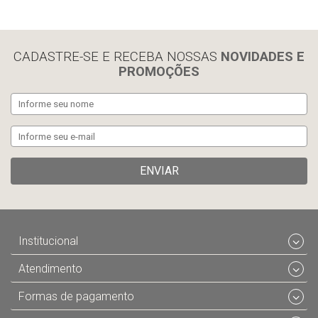
limpar histórico
CADASTRE-SE E RECEBA NOSSAS
NOVIDADES E
PROMOÇÕES
ENVIAR
Institucional
Atendimento
Formas de pagamento