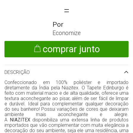
Economize
comprar junto
DESCRIÇÃO
Confeccionado em 100% poliéster e importado
diretamente da Índia pela Niazitex. O Tapete Edinburgo é
feito com material macio e de alta qualidade, oferece uma
textura aconchegante ao pisar, além de ser fácil de limpar
e durável. Ideal para complementar qualquer decoração
do seu banheiro! Possui variações de cores que deixaram
ambiente mais aconchegante e alegre.
A
NIAZITEX
disponibiliza uma extensa linha de produtos
importados que vão complementar com muita elegância a
decoração do seu ambiente, seja ele uma residência, uma