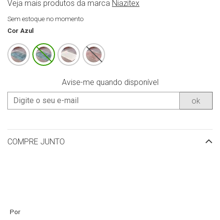
Veja mais produtos da marca
Niazitex
Sem estoque no momento
Cor
Azul
Avise-me quando disponível
ok
COMPRE JUNTO