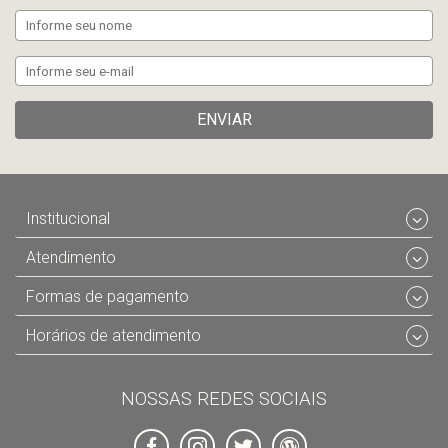
ENVIAR
Institucional
Atendimento
Formas de pagamento
Horários de atendimento
NOSSAS REDES SOCIAIS