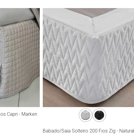
os Capri - Marken
Babado/Saia Solteiro 200 Fios Zig - Natural