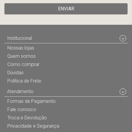
ENVIAR
Institucional
Nossas lojas
Quem somos
Como comprar
Dúvidas
Política de Frete
Atendimento
Formas de Pagamento
Fale conosco
Troca e Devolução
Privacidade e Segurança