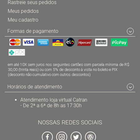
Rastreie seus pedidos
Meus pedidos
Meu cadastro
Formas de pagamento
em até 10X sem juros nos seguintes cartões com parcela mínima de R$
30,00 (trinta reais) ou com 5% de desconto à vista no boleto e PIX
(desconto não cumulativo com outros descontos)
Horários de atendimento
Atendimento loja virtual Catran
- De 2ª a 6ª de 8h as 17:30h
NOSSAS REDES SOCIAIS