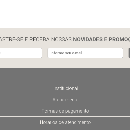
ASTRE-SE E RECEBA NOSSAS
NOVIDADES E PROMO
Institucional
Atendimento
Formas de pagamento
Horários de atendimento