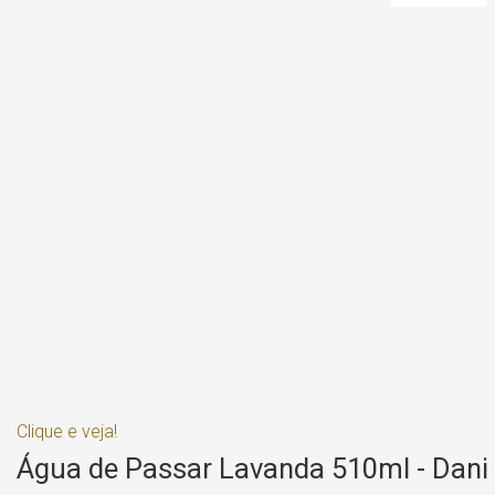
Clique e veja!
Água de Passar Lavanda 510ml - Dani