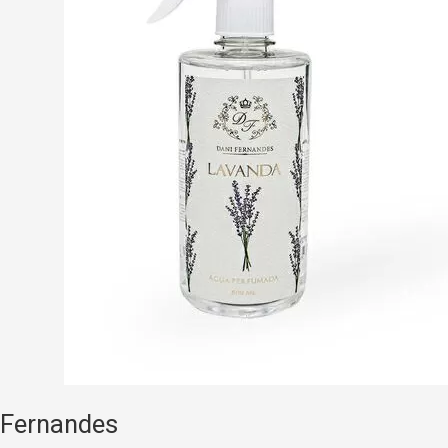
 Fernandes