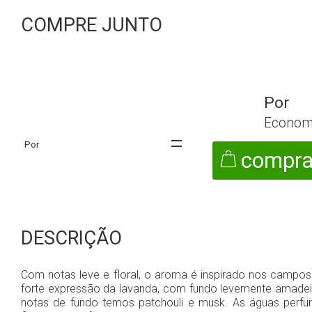
COMPRE JUNTO
Econom
compra
DESCRIÇÃO
Com notas leve e floral, o aroma é inspirado nos campos 
forte expressão da lavanda, com fundo levemente amadeir
notas de fundo temos patchouli e musk. As águas perf