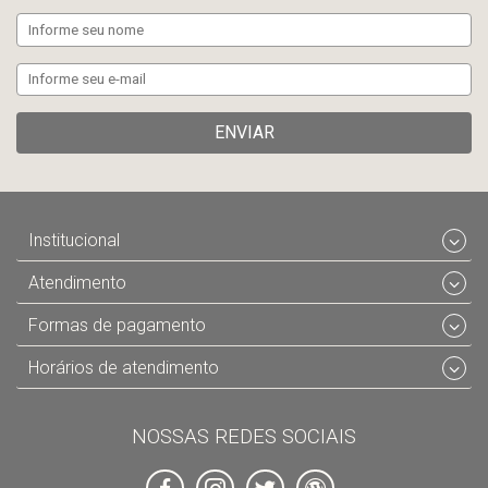
ENVIAR
Institucional
Atendimento
Formas de pagamento
Horários de atendimento
NOSSAS REDES SOCIAIS