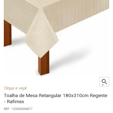
Clique e veja!
Toalha de Mesa Retangular 180x310cm Regente
- Rafimex
153500394017