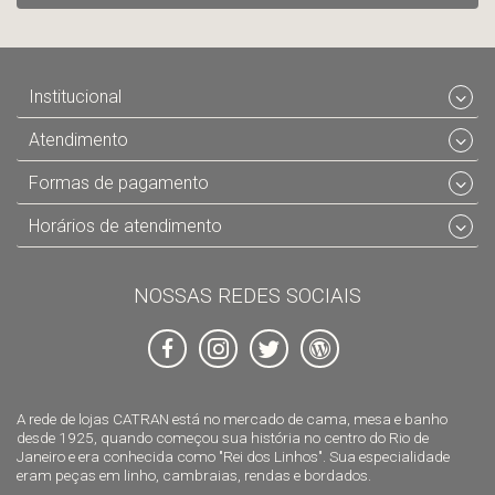
Institucional
Atendimento
Formas de pagamento
Horários de atendimento
NOSSAS REDES SOCIAIS
A rede de lojas CATRAN está no mercado de cama, mesa e banho
desde 1925, quando começou sua história no centro do Rio de
Janeiro e era conhecida como "Rei dos Linhos". Sua especialidade
eram peças em linho, cambraias, rendas e bordados.