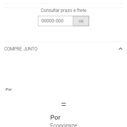
Consultar prazo e frete
ok
COMPRE JUNTO
Economize