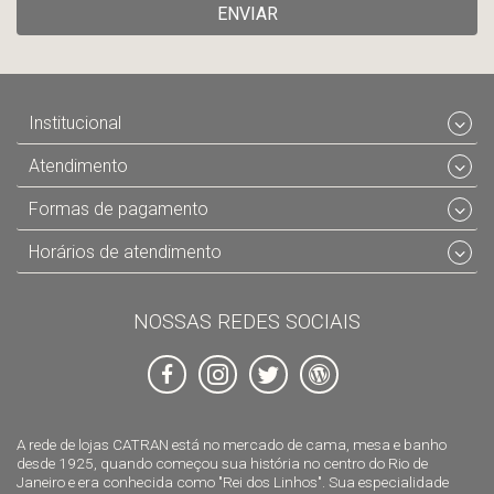
ENVIAR
Institucional
Atendimento
Formas de pagamento
Horários de atendimento
NOSSAS REDES SOCIAIS
A rede de lojas CATRAN está no mercado de cama, mesa e banho
desde 1925, quando começou sua história no centro do Rio de
Janeiro e era conhecida como "Rei dos Linhos". Sua especialidade