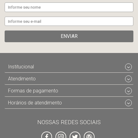
ENVIAR
Institucional
Atendimento
Formas de pagamento
Horários de atendimento
NOSSAS REDES SOCIAIS