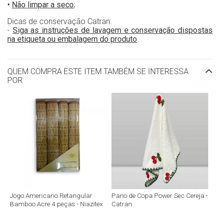
•
Não limpar a seco
;
Dicas de conservação Catran:
-
Siga as instruções de lavagem e conservação dispostas
na etiqueta ou embalagem do produto
.
QUEM COMPRA ESTE ITEM TAMBÉM SE INTERESSA
POR
Jogo Americano Retangular
Pano de Copa Power Sec Cereja -
Bamboo Acre 4 peças - Niazitex
Catran