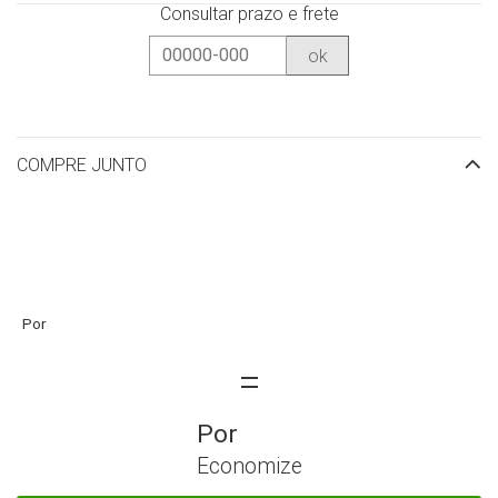
Consultar prazo e frete
ok
COMPRE JUNTO
Economize