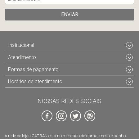
ENVIAR
Institucional
Atendimento
Formas de pagamento
Horários de atendimento
NOSSAS REDES SOCIAIS
A rede de lojas CATRAN está no mercado de cama, mesa e banho