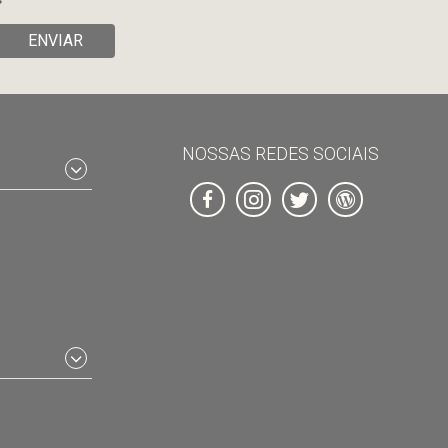
ENVIAR
NOSSAS REDES SOCIAIS