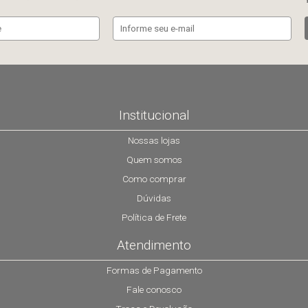
Institucional
Nossas lojas
Quem somos
Como comprar
Dúvidas
Política de Frete
Atendimento
Formas de Pagamento
Fale conosco