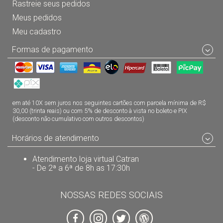
Rastreie seus pedidos
Meus pedidos
Meu cadastro
Formas de pagamento
em até 10X sem juros nos seguintes cartões com parcela mínima de R$
30,00 (trinta reais) ou com 5% de desconto à vista no boleto e PIX
(desconto não cumulativo com outros descontos)
Horários de atendimento
Atendimento loja virtual Catran
- De 2ª a 6ª de 8h as 17:30h
NOSSAS REDES SOCIAIS