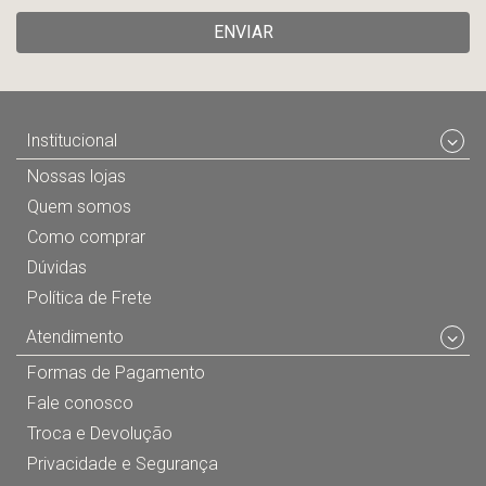
ENVIAR
Institucional
Nossas lojas
Quem somos
Como comprar
Dúvidas
Política de Frete
Atendimento
Formas de Pagamento
Fale conosco
Troca e Devolução
Privacidade e Segurança