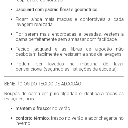
Jacquard
com padrão floral e geométrico
Ficam ainda mais macias e confortáveis a cada
lavagem realizada.
Por serem mais encorpadas e pesadas, vestem a
cama perfeitamente sem amassar com facilidade.
Tecido jacquard e as fibras de algodão não
desbotam facilmente e resistem a anos de lavagens.
Podem ser lavadas na máquina de lavar
convencional (seguindo as instruções da etiqueta).
BENEFÍCIOS DO TECIDO DE ALGODÃO
Roupas de cama em puro algodão é ideal para todas as
estações, pois:
mantém o frescor
no verão
conforto térmico,
fresco no verão e aconchegante no
inverno