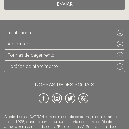
ENVIAR
Institucional
Atendimento
Formas de pagamento
Horários de atendimento
NOSSAS REDES SOCIAIS
A rede de lojas CATRAN está no mercado de cama, mesa e banho
desde 1925, quando começou sua história no centro do Rio de
Janeiro e era conhecida como "Rei dos Linhos". Sua especialidade