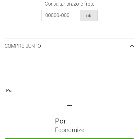
Consultar prazo e frete
ok
COMPRE JUNTO
Economize