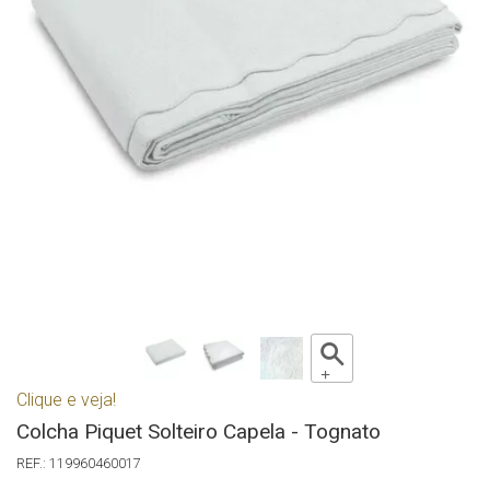
Clique e veja!
Colcha Piquet Solteiro Capela - Tognato
119960460017