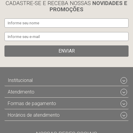
CADASTRE-SE E RECEBA NOSSAS
NOVIDADES E
PROMOÇÕES
ENVIAR
Institucional
Atendimento
Formas de pagamento
Horários de atendimento