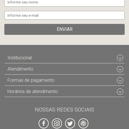
ENVIAR
Institucional
Atendimento
Formas de pagamento
Horários de atendimento
NOSSAS REDES SOCIAIS