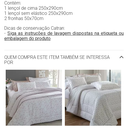
Contém:
1 lençol de cima 250x290cm
1 lençol sem elástico 250x290cm
2 fronhas 50x70cm
Dicas de conservação Catran:
-
Siga as instruções de lavagem dispostas na etiqueta ou
embalagem do produto
.
QUEM COMPRA ESTE ITEM TAMBÉM SE INTERESSA
POR