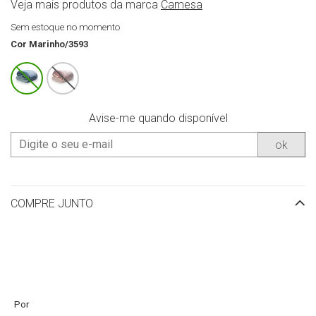
Veja mais produtos da marca
Camesa
Sem estoque no momento
Cor
Marinho/3593
Avise-me quando disponível
ok
COMPRE JUNTO