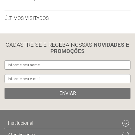
ÚLTIMOS VISITADOS
limpar histórico
CADASTRE-SE E RECEBA NOSSAS
NOVIDADES E
PROMOÇÕES
ENVIAR
Institucional
Atendimento