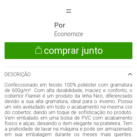
Economize
comprar junto
DESCRIÇÃO
Confeccionado em tecido 100% poliéster com gramatura
de 600g/m². Com alta durabilidade, maciez e conforto, o
cobertor Flannel é um produto da linha Neo, diferenciado
devido a sua alta gramatura, ideal para o inverno. Possui
um viés aveludado em todo o acabamento na mesma cor
do cobertor, dando um toque de sofisticação no produto.
Vem embalado em uma bolsa de PVC com acabamento
fosco e alças, deixando o item elegante na prateleira. Tem
a praticidade de lavar na máquina e pode ser armazenado
em sua embalagem durante os meses mais quentes.