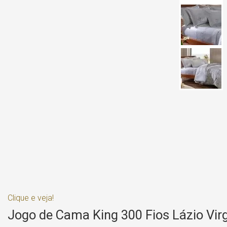
Clique e veja!
Jogo de Cama King 300 Fios Lázio Virg