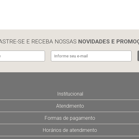
ASTRE-SE E RECEBA NOSSAS
NOVIDADES E PROMO
Institucional
Atendimento
Formas de pagamento
Horários de atendimento