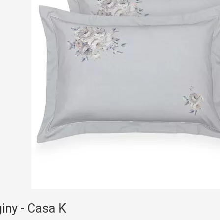
iny - Casa K