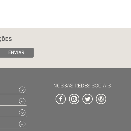
ÇÕES
ENVIAR
NOSSAS REDES SOCIAIS