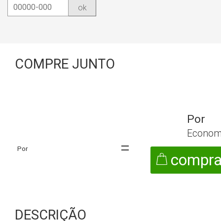
ok
COMPRE JUNTO
Econom
compra
DESCRIÇÃO