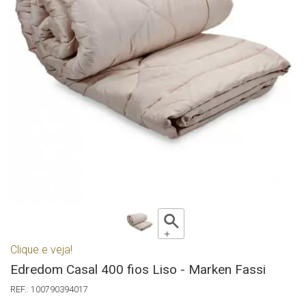
Clique e veja!
Edredom Casal 400 fios Liso - Marken Fassi
100790394017