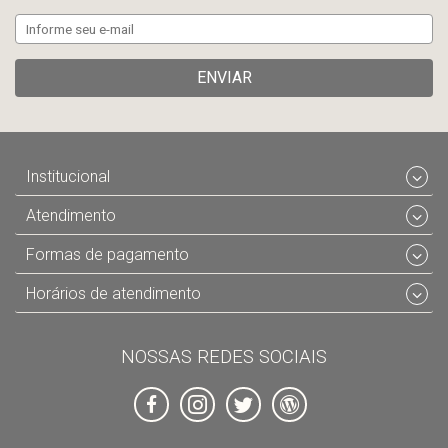
ENVIAR
Institucional
Atendimento
Formas de pagamento
Horários de atendimento
NOSSAS REDES SOCIAIS