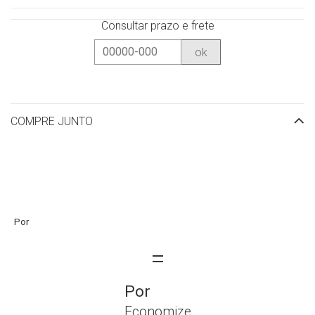
Consultar prazo e frete
ok
COMPRE JUNTO
Economize