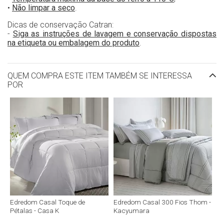
•
Não limpar a seco
.
Dicas de conservação Catran:
-
Siga as instruções de lavagem e conservação dispostas
na etiqueta ou embalagem do produto
.
QUEM COMPRA ESTE ITEM TAMBÉM SE INTERESSA
POR
Edredom Casal Toque de
Edredom Casal 300 Fios Thom -
Pétalas - Casa K
Kacyumara