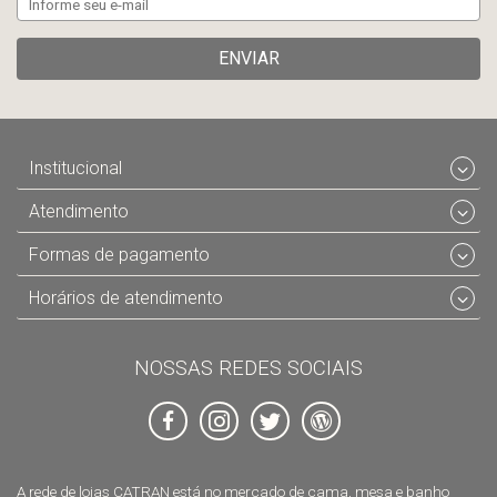
ENVIAR
Institucional
Atendimento
Formas de pagamento
Horários de atendimento
NOSSAS REDES SOCIAIS
A rede de lojas CATRAN está no mercado de cama, mesa e banho