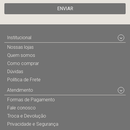
ENVIAR
Institucional
Nossas lojas
Quem somos
Como comprar
Dúvidas
Política de Frete
Atendimento
Formas de Pagamento
Fale conosco
Troca e Devolução
Privacidade e Segurança