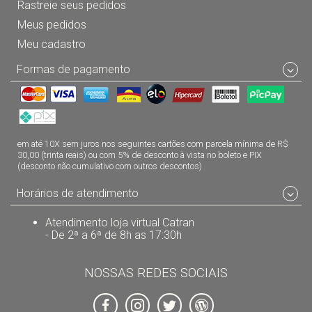
Rastreie seus pedidos
Meus pedidos
Meu cadastro
Formas de pagamento
em até 10X sem juros nos seguintes cartões com parcela mínima de R$
30,00 (trinta reais) ou com 5% de desconto à vista no boleto e PIX
(desconto não cumulativo com outros descontos)
Horários de atendimento
Atendimento loja virtual Catran
- De 2ª a 6ª de 8h as 17:30h
NOSSAS REDES SOCIAIS