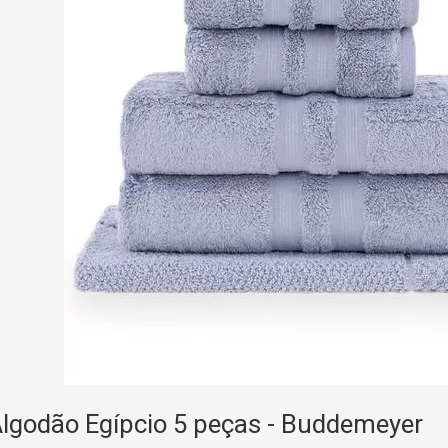
Algodão Egípcio 5 peças - Buddemeyer