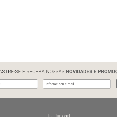
ASTRE-SE E RECEBA NOSSAS
NOVIDADES E PROMO
Institucional