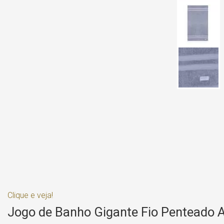
Clique e veja!
Jogo de Banho Gigante Fio Penteado 