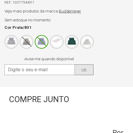
120777543017
Veja mais produtos da marca
Buddemeyer
Sem estoque no momento
Cor
Prata/831
Avise-me quando disponível
ok
COMPRE JUNTO