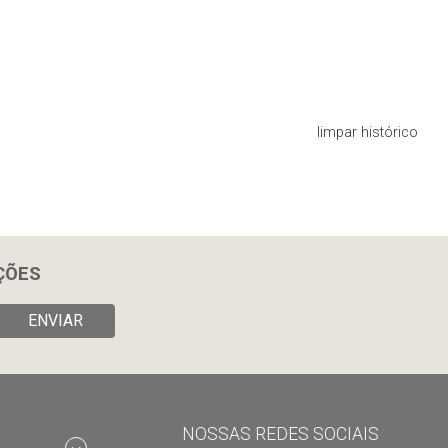
limpar histórico
ÇÕES
ENVIAR
NOSSAS REDES SOCIAIS