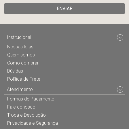
ENVIAR
Institucional
Nossas lojas
Quem somos
Como comprar
Dúvidas
Política de Frete
Atendimento
Formas de Pagamento
Fale conosco
Troca e Devolução
Privacidade e Segurança