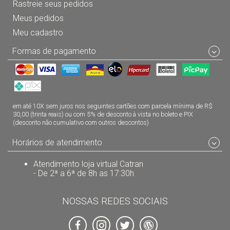
Rastreie seus pedidos
Meus pedidos
Meu cadastro
Formas de pagamento
em até 10X sem juros nos seguintes cartões com parcela mínima de R$
30,00 (trinta reais) ou com 5% de desconto à vista no boleto e PIX
(desconto não cumulativo com outros descontos)
Horários de atendimento
Atendimento loja virtual Catran
- De 2ª a 6ª de 8h as 17:30h
NOSSAS REDES SOCIAIS