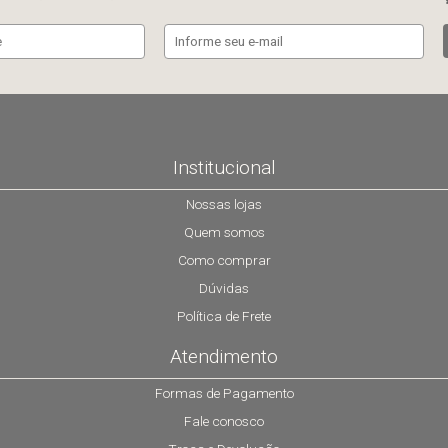
Institucional
Nossas lojas
Quem somos
Como comprar
Dúvidas
Política de Frete
Atendimento
Formas de Pagamento
Fale conosco