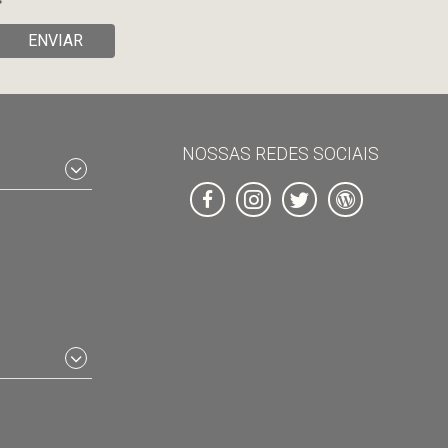
ENVIAR
NOSSAS REDES SOCIAIS