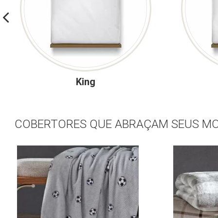
King
COBERTORES QUE ABRAÇAM SEUS M