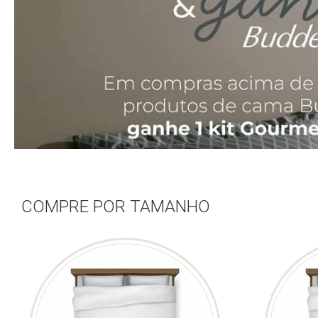
COMPRE POR TAMANHO