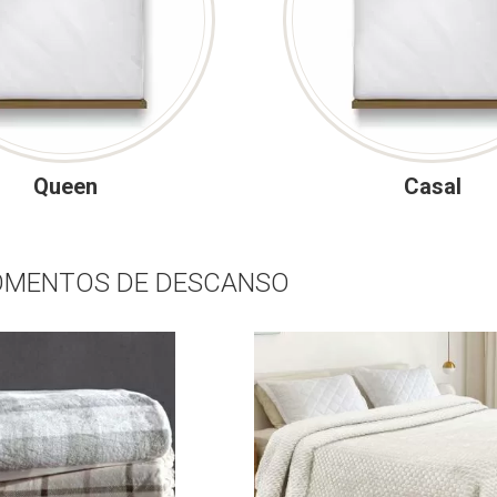
Queen
Casal
OMENTOS DE DESCANSO